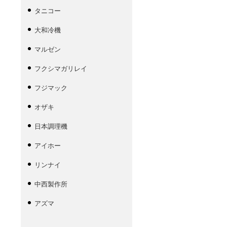
タニコー
大和冷機
マルゼン
フクシマガリレイ
フジマック
オザキ
日本調理機
アイホー
リンナイ
中西製作所
アズマ