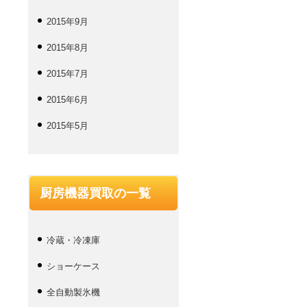
2015年9月
2015年8月
2015年7月
2015年6月
2015年5月
厨房機器買取の一覧
冷蔵・冷凍庫
ショーケース
全自動製氷機