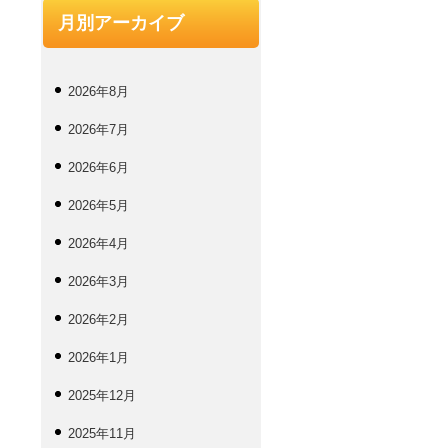
月別アーカイブ
2026年8月
2026年7月
2026年6月
2026年5月
2026年4月
2026年3月
2026年2月
2026年1月
2025年12月
2025年11月