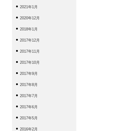
2021年1月
2020年12月
2018年1月
2017年12月
2017年11月
2017年10月
2017年9月
2017年8月
2017年7月
2017年6月
2017年5月
2016年2月