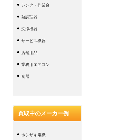
シンク・作業台
熱調理器
洗浄機器
サービス機器
店舗用品
業務用エアコン
食器
買取中のメーカー例
ホシザキ電機