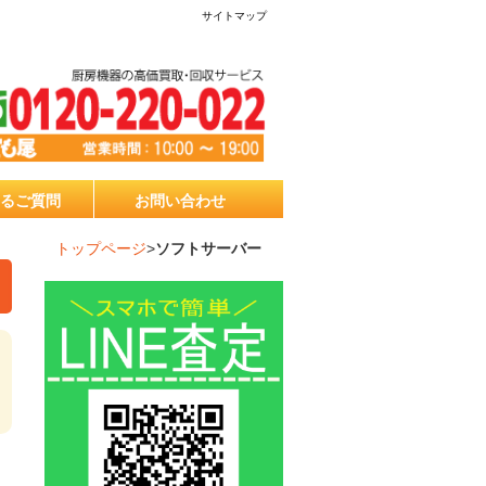
サイトマップ
るご質問
お問い合わせ
トップページ
>
ソフトサーバー