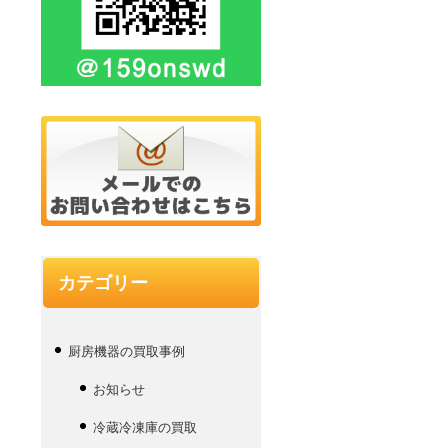
カテゴリー
厨房機器の買取事例
お知らせ
冷蔵冷凍庫の買取