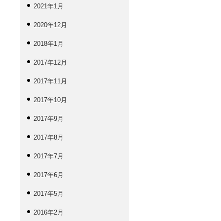
2021年1月
2020年12月
2018年1月
2017年12月
2017年11月
2017年10月
2017年9月
2017年8月
2017年7月
2017年6月
2017年5月
2016年2月