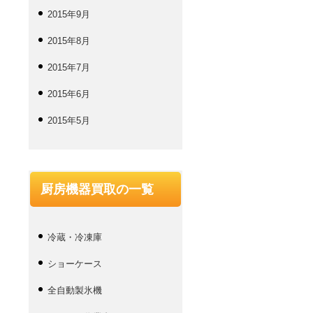
2015年9月
2015年8月
2015年7月
2015年6月
2015年5月
厨房機器買取の一覧
冷蔵・冷凍庫
ショーケース
全自動製氷機