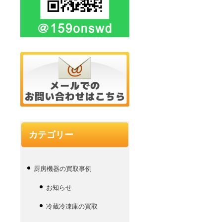
カテゴリー
厨房機器の買取事例
お知らせ
冷蔵冷凍庫の買取