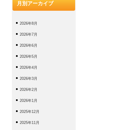
月別アーカイブ
2026年8月
2026年7月
2026年6月
2026年5月
2026年4月
2026年3月
2026年2月
2026年1月
2025年12月
2025年11月