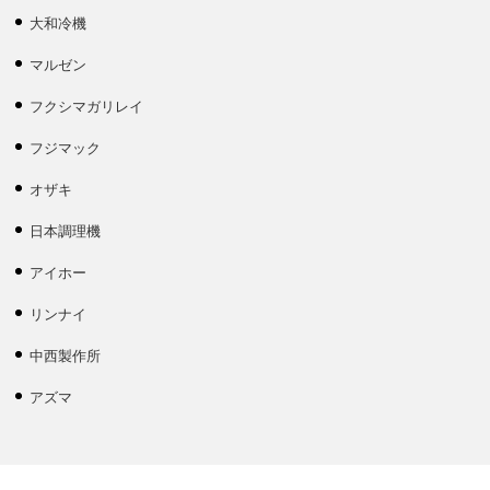
大和冷機
マルゼン
フクシマガリレイ
フジマック
オザキ
日本調理機
アイホー
リンナイ
中西製作所
アズマ