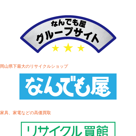
岡山県下最大のリサイクルショップ
家具、家電などの高価買取