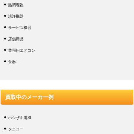
熱調理器
洗浄機器
サービス機器
店舗用品
業務用エアコン
食器
買取中のメーカー例
ホシザキ電機
タニコー