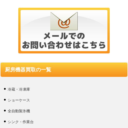
厨房機器買取の一覧
冷蔵・冷凍庫
ショーケース
全自動製氷機
シンク・作業台