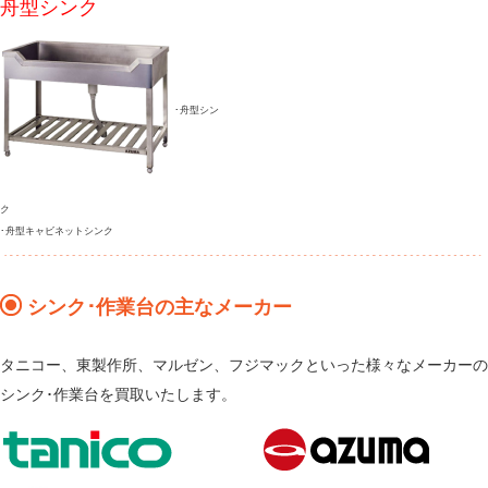
舟型シンク
･舟型シン
ク
･舟型キャビネットシンク
シンク･作業台の主なメーカー
タニコー、東製作所、マルゼン、フジマックといった様々なメーカーの
シンク･作業台を買取いたします。