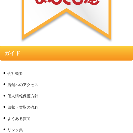
ガイド
会社概要
店舗へのアクセス
個人情報保護方針
回収・買取の流れ
よくある質問
リンク集