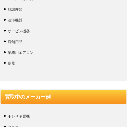
熱調理器
洗浄機器
サービス機器
店舗用品
業務用エアコン
食器
買取中のメーカー例
ホシザキ電機