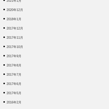
2021年1月
2020年12月
2018年1月
2017年12月
2017年11月
2017年10月
2017年9月
2017年8月
2017年7月
2017年6月
2017年5月
2016年2月