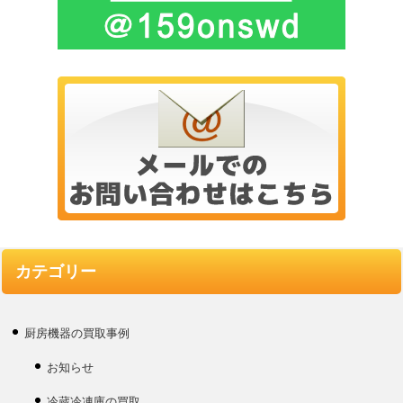
カテゴリー
厨房機器の買取事例
お知らせ
冷蔵冷凍庫の買取