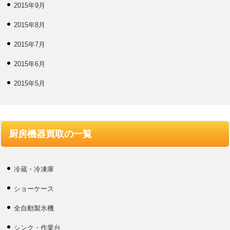
2015年9月
2015年8月
2015年7月
2015年6月
2015年5月
厨房機器買取の一覧
冷蔵・冷凍庫
ショーケース
全自動製氷機
シンク・作業台