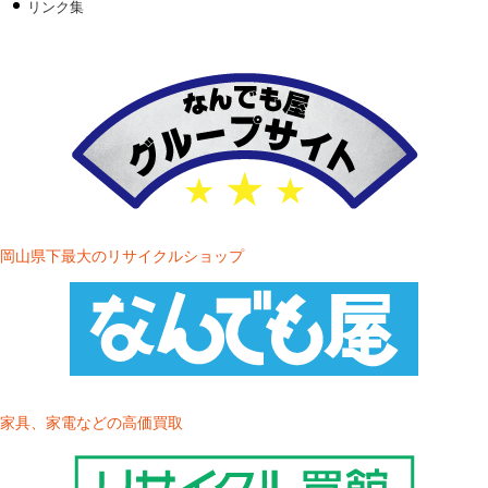
リンク集
岡山県下最大のリサイクルショップ
家具、家電などの高価買取