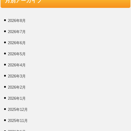
月別アーカイブ
2026年8月
2026年7月
2026年6月
2026年5月
2026年4月
2026年3月
2026年2月
2026年1月
2025年12月
2025年11月