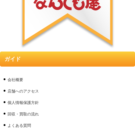
ガイド
会社概要
店舗へのアクセス
個人情報保護方針
回収・買取の流れ
よくある質問