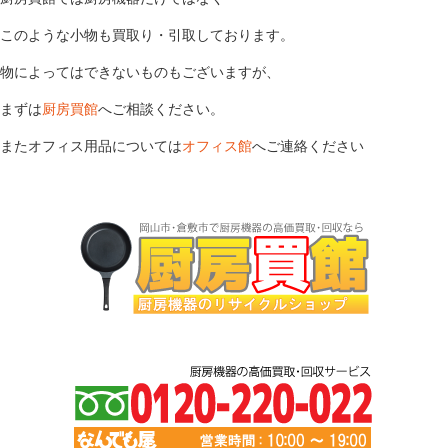
このような小物も買取り・引取しております。
物によってはできないものもございますが、
まずは
厨房買館
へご相談ください。
またオフィス用品については
オフィス館
へご連絡ください