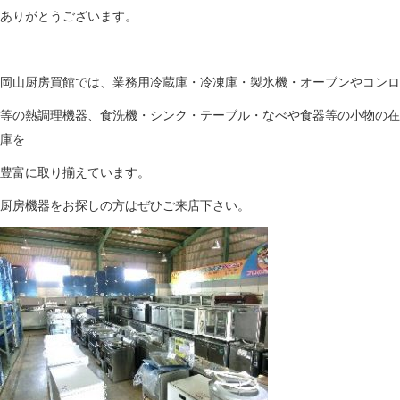
ありがとうございます。
岡山厨房買館では、業務用冷蔵庫・冷凍庫・製氷機・オーブンやコンロ
等の熱調理機器、食洗機・シンク・テーブル・なべや食器等の小物の在
庫を
豊富に取り揃えています。
厨房機器をお探しの方はぜひご来店下さい。