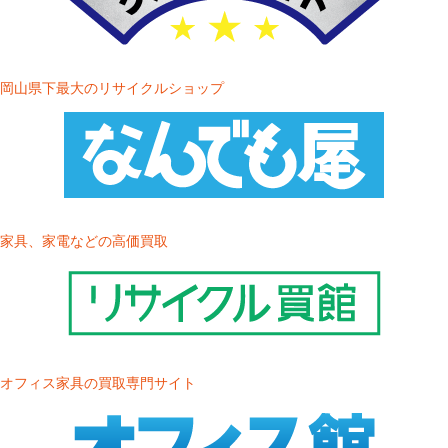
岡山県下最大のリサイクルショップ
家具、家電などの高価買取
オフィス家具の買取専門サイト