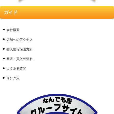
ガイド
会社概要
店舗へのアクセス
個人情報保護方針
回収・買取の流れ
よくある質問
リンク集