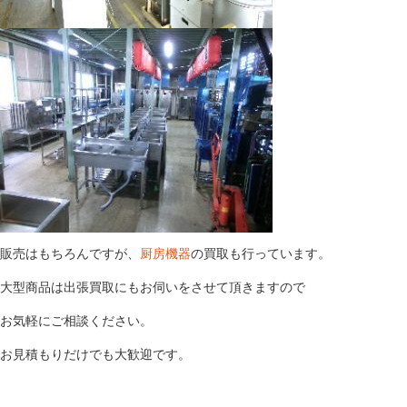
販売はもちろんですが、
厨房機器
の買取も行っています。
大型商品は出張買取にもお伺いをさせて頂きますので
お気軽にご相談ください。
お見積もりだけでも大歓迎です。