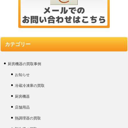
カテゴリー
厨房機器の買取事例
お知らせ
冷蔵冷凍庫の買取
厨房機器
店舗用品
熱調理器の買取