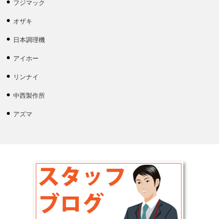
フジマック
オザキ
日本調理機
アイホー
リンナイ
中西製作所
アズマ