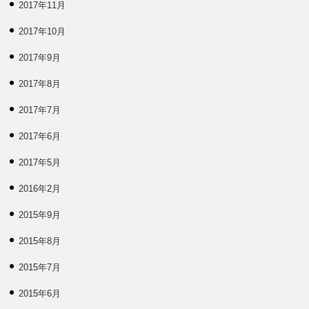
2017年11月
2017年10月
2017年9月
2017年8月
2017年7月
2017年6月
2017年5月
2016年2月
2015年9月
2015年8月
2015年7月
2015年6月