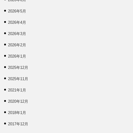
2026年5月
2026年4月
2026年3月
2026年2月
2026年1月
2025年12月
2025年11月
2021年1月
2020年12月
2018年1月
2017年12月