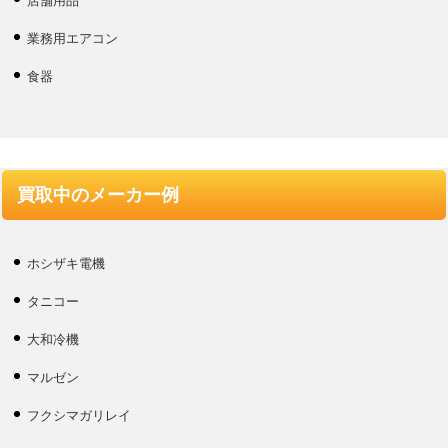
店舗用品
業務用エアコン
食器
買取中のメーカー例
ホシザキ電機
タニコー
大和冷機
マルゼン
フクシマガリレイ