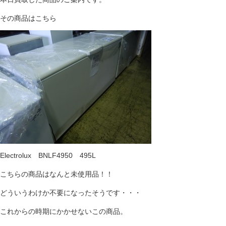
その商品はこちら
Electrolux BNLF4950 495L
こちらの商品はなんと未使用品！！
どういうわけか不要になったそうです・・・
これからの時期にかかせないこの商品。