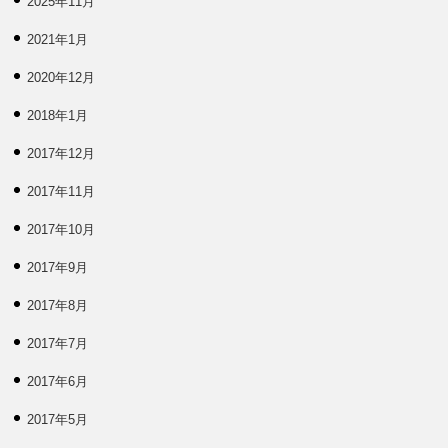
2025年11月
2021年1月
2020年12月
2018年1月
2017年12月
2017年11月
2017年10月
2017年9月
2017年8月
2017年7月
2017年6月
2017年5月