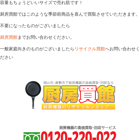
容量もちょうどいいサイズで売れ筋です！
厨房買館ではこのような季節前商品を喜んで買取させていただきます。
不要になったものがございましたら
厨房買館
までお問い合わせください。
一般家庭向きのものがございましたら
リサイクル買館
へお問い合わせく
ださい