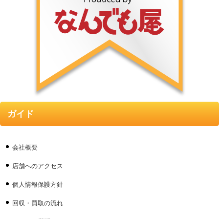
ガイド
会社概要
店舗へのアクセス
個人情報保護方針
回収・買取の流れ