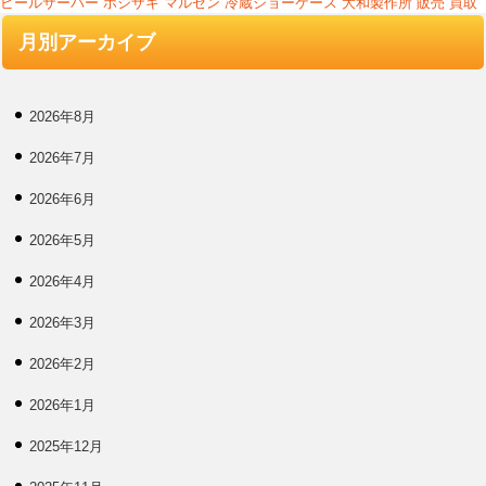
ビールサーバー
ホシザキ
マルゼン
冷蔵ショーケース
大和製作所
販売
買取
月別アーカイブ
2026年8月
2026年7月
2026年6月
2026年5月
2026年4月
2026年3月
2026年2月
2026年1月
2025年12月