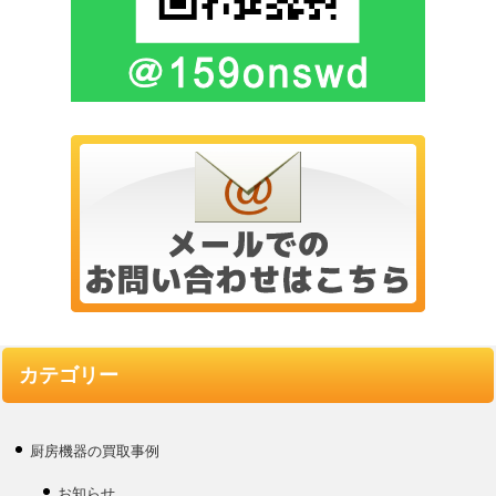
カテゴリー
厨房機器の買取事例
お知らせ