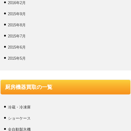
2016年2月
2015年9月
2015年8月
2015年7月
2015年6月
2015年5月
厨房機器買取の一覧
冷蔵・冷凍庫
ショーケース
全自動製氷機