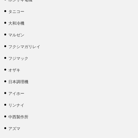
タニコー
大和冷機
マルゼン
フクシマガリレイ
フジマック
オザキ
日本調理機
アイホー
リンナイ
中西製作所
アズマ