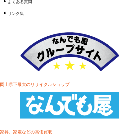
よくある質問
リンク集
岡山県下最大のリサイクルショップ
家具、家電などの高価買取