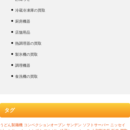
冷蔵冷凍庫の買取
厨房機器
店舗用品
熱調理器の買取
製氷機の買取
調理機器
食洗機の買取
タグ
うどん製麺機
コンベクションオーブン
サンデン
ソフトサーバー
ニッセイ