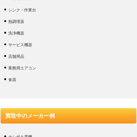
シンク・作業台
熱調理器
洗浄機器
サービス機器
店舗用品
業務用エアコン
食器
買取中のメーカー例
ホシザキ電機