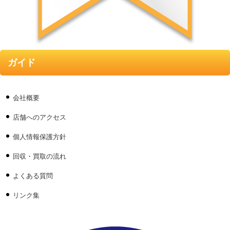
ガイド
会社概要
店舗へのアクセス
個人情報保護方針
回収・買取の流れ
よくある質問
リンク集