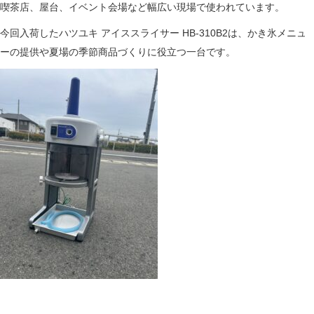
喫茶店、屋台、イベント会場など幅広い現場で使われています。
今回入荷したハツユキ アイススライサー HB-310B2は、かき氷メニュ
ーの提供や夏場の季節商品づくりに役立つ一台です。