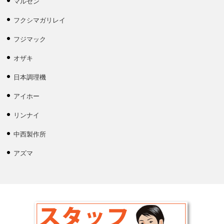
マルゼン
フクシマガリレイ
フジマック
オザキ
日本調理機
アイホー
リンナイ
中西製作所
アズマ