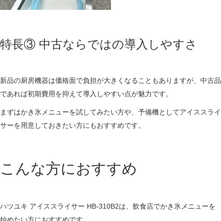
特長③ 中古ならではの導入しやすさ
新品の厨房機器は価格面で負担が大きくなることもありますが、中古品
であれば初期費用を抑えて導入しやすい点が魅力です。
まずはかき氷メニューを試してみたい方や、予備機としてアイススライ
サーを用意しておきたい方にもおすすめです。
こんな方におすすめ
ハツユキ アイススライサー HB-310B2は、飲食店でかき氷メニューを
始めたい方におすすめです。