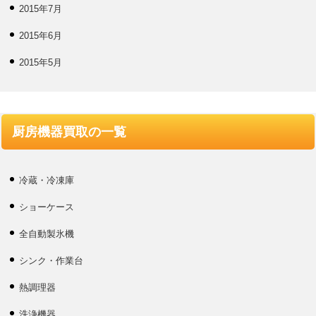
2015年7月
2015年6月
2015年5月
厨房機器買取の一覧
冷蔵・冷凍庫
ショーケース
全自動製氷機
シンク・作業台
熱調理器
洗浄機器