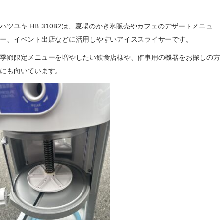
ハツユキ HB-310B2は、夏場のかき氷販売やカフェのデザートメニュ
ー、イベント出店などに活用しやすいアイススライサーです。
季節限定メニューを増やしたい飲食店様や、催事用の機器をお探しの方
にも向いています。