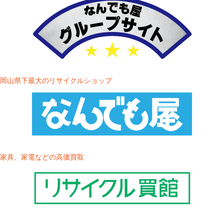
岡山県下最大のリサイクルショップ
家具、家電などの高価買取