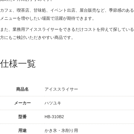
カフェ、喫茶店、甘味処、イベント出店、屋台販売など、季節感のある
メニューを増やしたい場面で活躍が期待できます。
また、業務用アイススライサーをできるだけコストを抑えて探している
方にもご検討いただきやすい商品です。
仕様一覧
商品名
アイススライサー
メーカー
ハツユキ
型番
HB-310B2
用途
かき氷・氷削り用