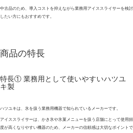
中古品のため、導入コストを抑えながら業務用アイススライサーを検討
したい方にもおすすめです。
商品の特長
特長① 業務用として使いやすいハツユ
キ製
ハツユキは、氷を扱う業務用機器で知られているメーカーです。
アイススライサーは、かき氷や氷菓メニューを扱う店舗にとって使用頻
度が高くなりやすい機器のため、メーカーの信頼感は大切なポイントで