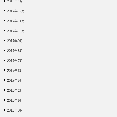
2018年1月
2017年12月
2017年11月
2017年10月
2017年9月
2017年8月
2017年7月
2017年6月
2017年5月
2016年2月
2015年9月
2015年8月