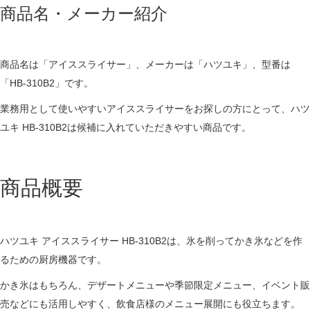
商品名・メーカー紹介
商品名は「アイススライサー」、メーカーは「ハツユキ」、型番は
「HB-310B2」です。
業務用として使いやすいアイススライサーをお探しの方にとって、ハツ
ユキ HB-310B2は候補に入れていただきやすい商品です。
商品概要
ハツユキ アイススライサー HB-310B2は、氷を削ってかき氷などを作
るための厨房機器です。
かき氷はもちろん、デザートメニューや季節限定メニュー、イベント販
売などにも活用しやすく、飲食店様のメニュー展開にも役立ちます。