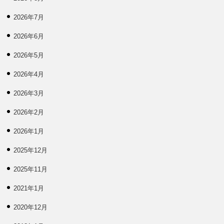
2026年7月
2026年6月
2026年5月
2026年4月
2026年3月
2026年2月
2026年1月
2025年12月
2025年11月
2021年1月
2020年12月