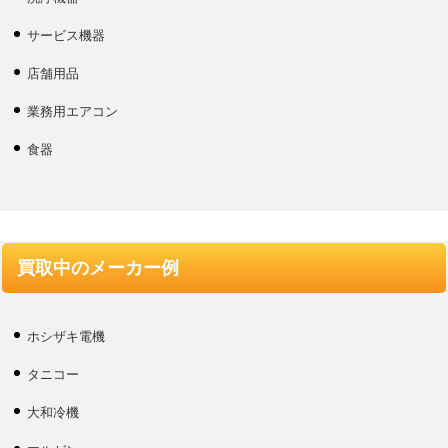
サービス機器
店舗用品
業務用エアコン
食器
買取中のメーカー例
ホシザキ電機
タニコー
大和冷機