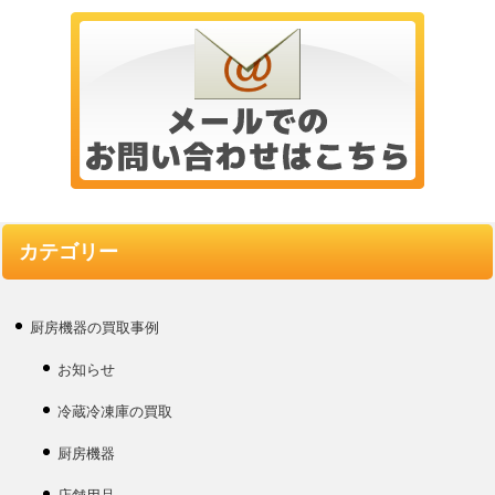
カテゴリー
厨房機器の買取事例
お知らせ
冷蔵冷凍庫の買取
厨房機器