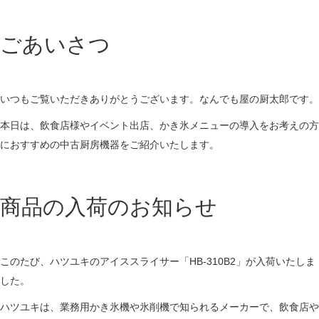
ごあいさつ
いつもご覧いただきありがとうございます。なんでも屋の厨太郎です。
本日は、飲食店様やイベント出店、かき氷メニューの導入をお考えの方
におすすめの中古厨房機器をご紹介いたします。
商品の入荷のお知らせ
このたび、ハツユキのアイススライサー「HB-310B2」が入荷いたしま
した。
ハツユキは、業務用かき氷機や氷削機で知られるメーカーで、飲食店や